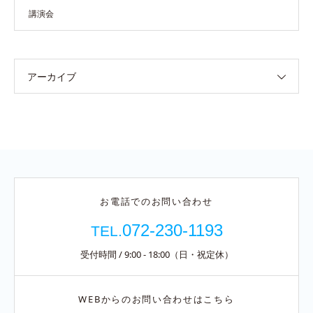
講演会
アーカイブ
お電話でのお問い合わせ
072-230-1193
TEL.
受付時間 / 9:00 - 18:00（日・祝定休）
WEBからのお問い合わせはこちら