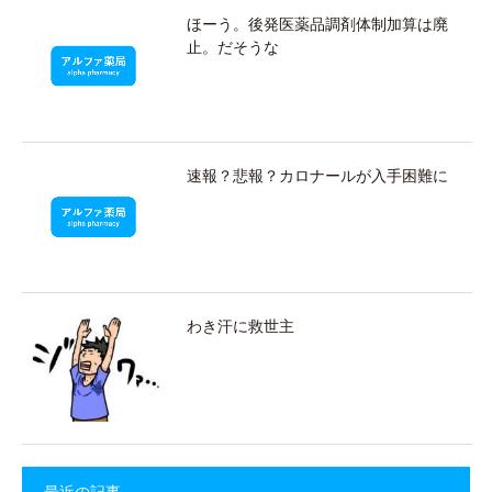
ほーう。後発医薬品調剤体制加算は廃
止。だそうな
速報？悲報？カロナールが入手困難に
わき汗に救世主
最近の記事