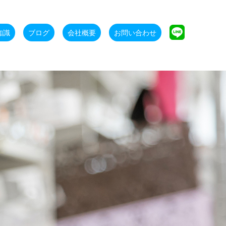
知識
ブログ
会社概要
お問い合わせ