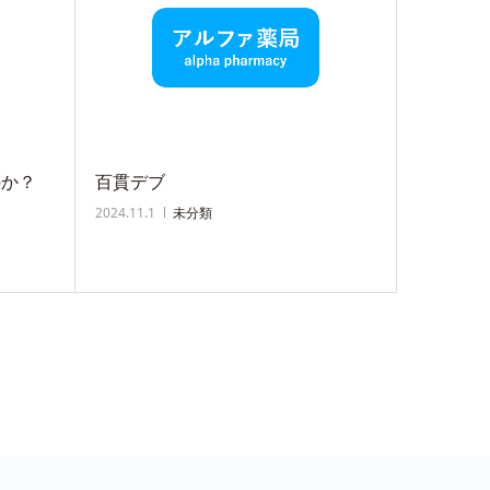
のか？
百貫デブ
2024.11.1
未分類