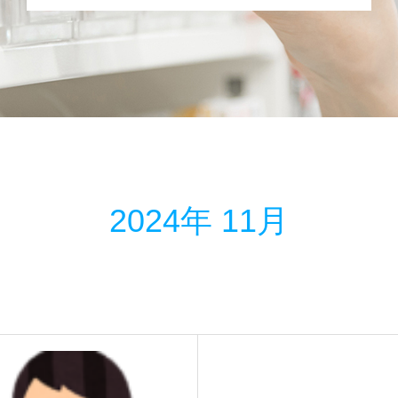
2024年 11月