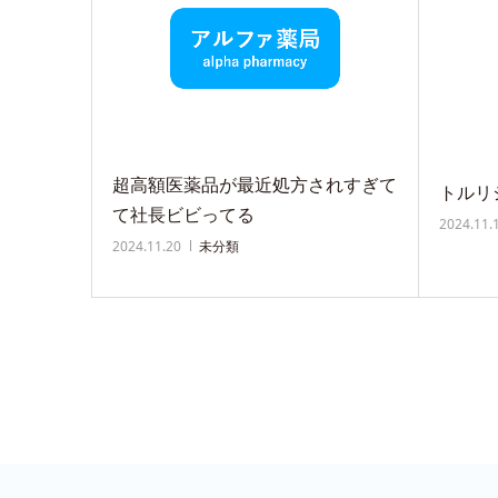
超高額医薬品が最近処方されすぎて
トルリ
て社長ビビってる
2024.11.
2024.11.20
未分類