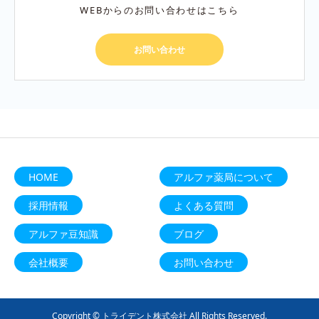
WEBからのお問い合わせはこちら
お問い合わせ
HOME
アルファ薬局について
採用情報
よくある質問
アルファ豆知識
ブログ
会社概要
お問い合わせ
Copyright © トライデント株式会社 All Rights Reserved.