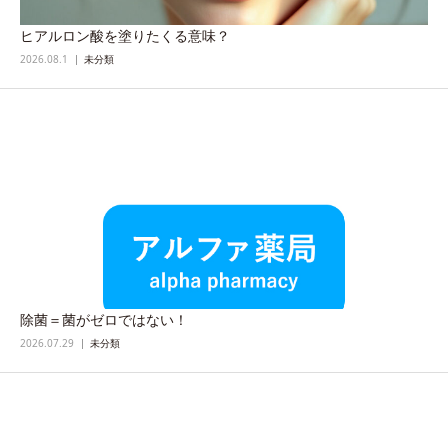
ヒアルロン酸を塗りたくる意味？
2026.08.1
未分類
除菌＝菌がゼロではない！
2026.07.29
未分類