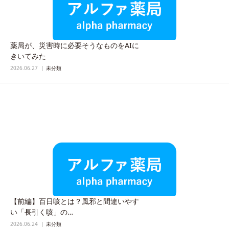
薬局が、災害時に必要そうなものをAIに
きいてみた
2026.06.27
未分類
【前編】百日咳とは？風邪と間違いやす
い「長引く咳」の…
2026.06.24
未分類