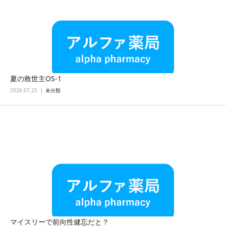
夏の救世主OS-1
2026.07.25
未分類
マイスリーで前向性健忘だと？