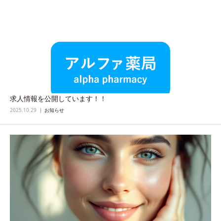
求人情報を公開しています！！
2025.10.29
お知らせ