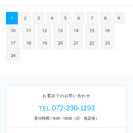
1
2
3
4
5
6
7
8
9
10
11
12
13
14
15
16
17
18
19
20
21
22
23
24
お電話でのお問い合わせ
072-230-1193
TEL.
受付時間 / 9:00 - 18:00（日・祝定休）