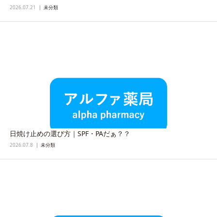
2026.07.21
未分類
日焼け止めの選び方｜SPF・PAだぁ？？
2026.07.8
未分類