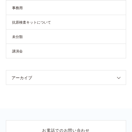
事務用
抗原検査キットについて
未分類
講演会
アーカイブ
お電話でのお問い合わせ