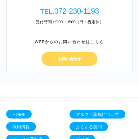
072-230-1193
TEL.
受付時間 / 9:00 - 18:00（日・祝定休）
WEBからのお問い合わせはこちら
お問い合わせ
HOME
アルファ薬局について
採用情報
よくある質問