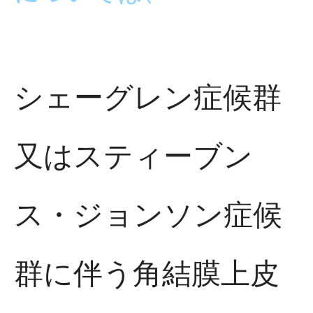
シェーグレン症候群
又はスティーブン
ス・ジョンソン症候
群に伴う角結膜上皮