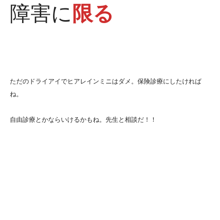
障害に
限る
ただのドライアイでヒアレインミニはダメ。保険診療にしたければ
ね。
自由診療とかならいけるかもね。先生と相談だ！！