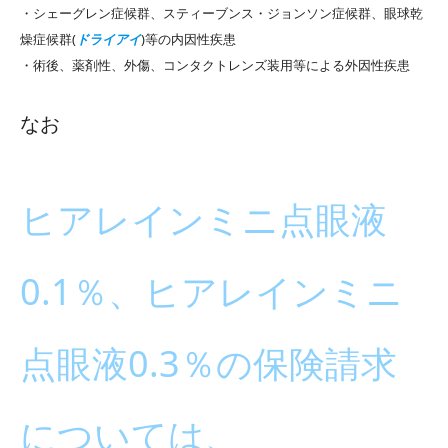
・シェーグレン症候群、スティーブンス・ジョンソン症候群、眼球乾
燥症候群(
ドライアイ
)等の内因性疾患
・術後、薬剤性、外傷、コンタクトレンズ装用等による外因性疾患
なお
ヒアレインミニ点眼液
0.1％、ヒアレインミニ
点眼液0.3％の保険請求
については、