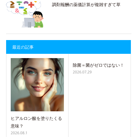
調剤報酬の薬価計算が複雑すぎて草
最近の記事
除菌＝菌がゼロではない！
2026.07.29
ヒアルロン酸を塗りたくる
意味？
2026.08.1