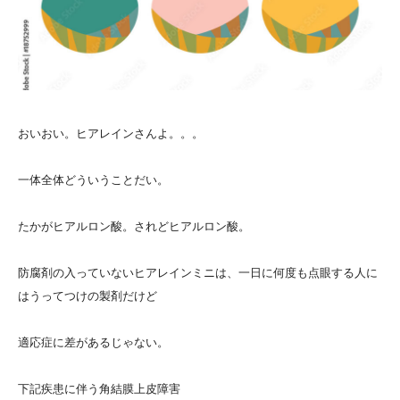
おいおい。ヒアレインさんよ。。。
一体全体どういうことだい。
たかがヒアルロン酸。されどヒアルロン酸。
防腐剤の入っていないヒアレインミニは、一日に何度も点眼する人に
はうってつけの製剤だけど
適応症に差があるじゃない。
下記疾患に伴う角結膜上皮障害