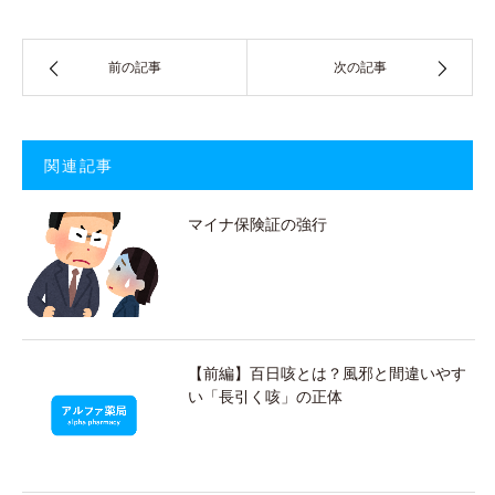
前の記事
次の記事
関連記事
マイナ保険証の強行
【前編】百日咳とは？風邪と間違いやす
い「長引く咳」の正体