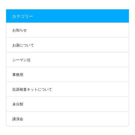
カテゴリー
お知らせ
お薬について
シーマン法
事務用
抗原検査キットについて
未分類
講演会