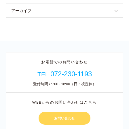
アーカイブ
お電話でのお問い合わせ
072-230-1193
TEL.
受付時間 / 9:00 - 18:00（日・祝定休）
WEBからのお問い合わせはこちら
お問い合わせ