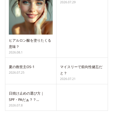
2026.07.29
ヒアルロン酸を塗りたくる
意味？
2026.08.1
夏の救世主OS-1
マイスリーで前向性健忘だ
2026.07.25
と？
2026.07.21
日焼け止めの選び方｜
SPF・PAだぁ？？…
2026.07.8