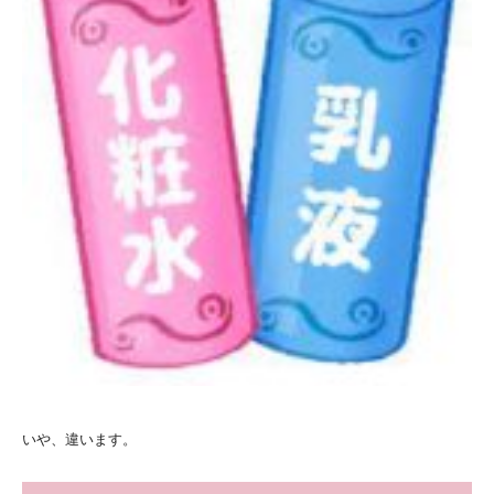
いや、違います。