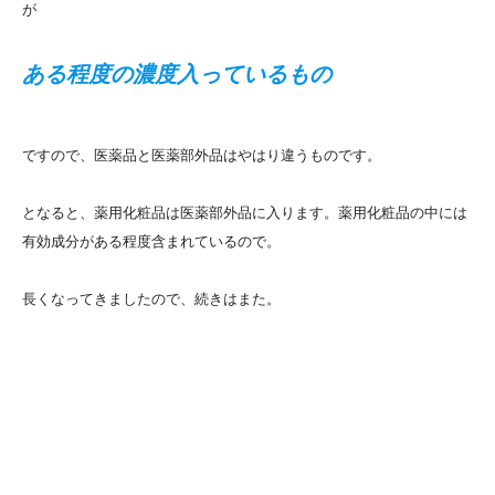
が
ある程度の濃度入っているもの
ですので、医薬品と医薬部外品はやはり違うものです。
となると、薬用化粧品は医薬部外品に入ります。薬用化粧品の中には
有効成分がある程度含まれているので。
長くなってきましたので、続きはまた。