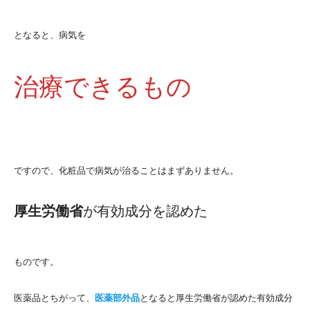
となると、病気を
治療できるもの
ですので、化粧品で病気が治ることはまずありません。
厚生労働省
が有効成分を認めた
ものです。
医薬品とちがって、
医薬部外品
となると厚生労働省が認めた有効成分