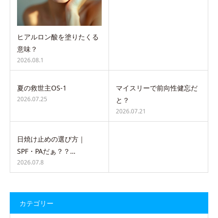
ヒアルロン酸を塗りたくる
意味？
2026.08.1
夏の救世主OS-1
マイスリーで前向性健忘だ
2026.07.25
と？
2026.07.21
日焼け止めの選び方｜
SPF・PAだぁ？？…
2026.07.8
カテゴリー