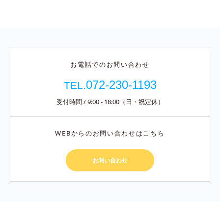
お電話でのお問い合わせ
072-230-1193
TEL.
受付時間 / 9:00 - 18:00（日・祝定休）
WEBからのお問い合わせはこちら
お問い合わせ