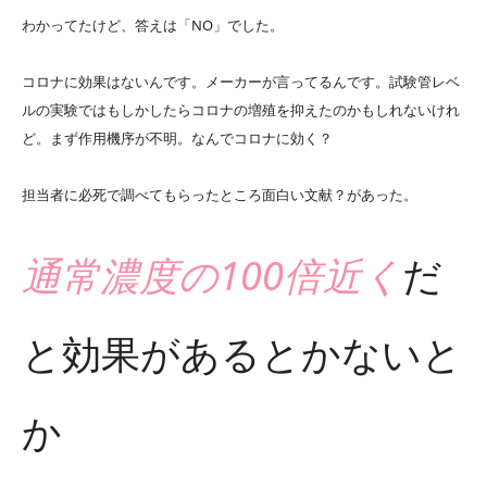
わかってたけど、答えは「NO」でした。
コロナに効果はないんです。メーカーが言ってるんです。試験管レベ
ルの実験ではもしかしたらコロナの増殖を抑えたのかもしれないけれ
ど。まず作用機序が不明。なんでコロナに効く？
担当者に必死で調べてもらったところ面白い文献？があった。
通常濃度の100倍近く
だ
と効果があるとかないと
か