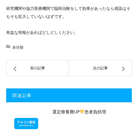
研究機関や協力医療機関で臨時治験をして効果があったなら感染はそ
もそも拡大していないはずです。
有益な情報があればどしどしください。
未分類
前の記事
次の記事
関連記事
選定療養費UP
患者負担増