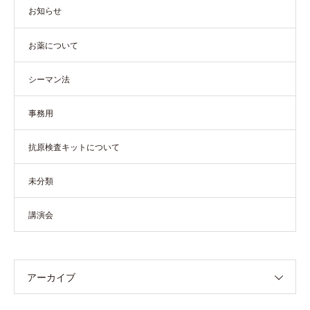
お知らせ
お薬について
シーマン法
事務用
抗原検査キットについて
未分類
講演会
アーカイブ