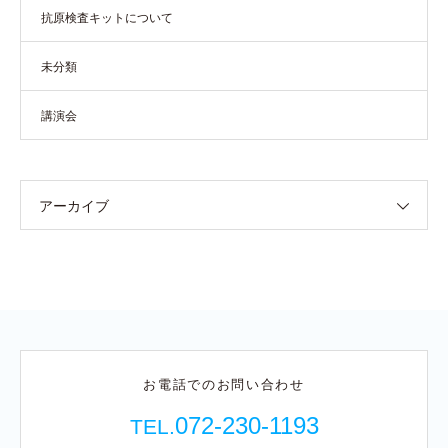
抗原検査キットについて
未分類
講演会
アーカイブ
お電話でのお問い合わせ
072-230-1193
TEL.