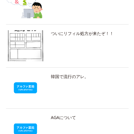
ついにリフィル処方が来たぞ！！
韓国で流行のアレ。
AGAについて