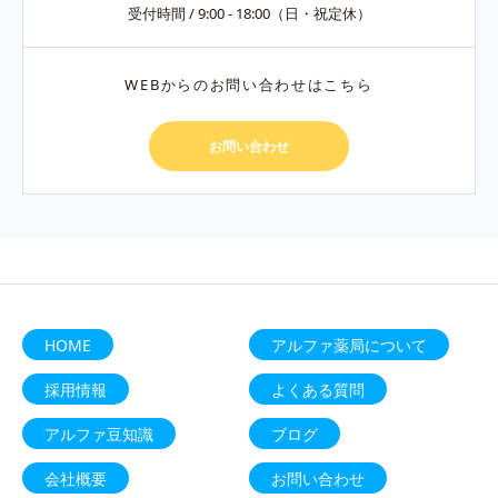
受付時間 / 9:00 - 18:00（日・祝定休）
WEBからのお問い合わせはこちら
お問い合わせ
HOME
アルファ薬局について
採用情報
よくある質問
アルファ豆知識
ブログ
会社概要
お問い合わせ