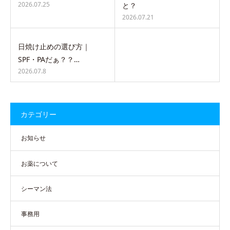
2026.07.25
と？
2026.07.21
日焼け止めの選び方｜
SPF・PAだぁ？？…
2026.07.8
カテゴリー
お知らせ
お薬について
シーマン法
事務用