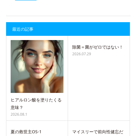
最近の記事
除菌＝菌がゼロではない！
2026.07.29
ヒアルロン酸を塗りたくる
意味？
2026.08.1
夏の救世主OS-1
マイスリーで前向性健忘だ