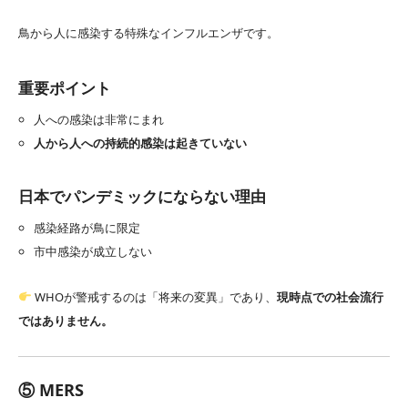
鳥から人に感染する特殊なインフルエンザです。
重要ポイント
人への感染は非常にまれ
人から人への持続的感染は起きていない
日本でパンデミックにならない理由
感染経路が鳥に限定
市中感染が成立しない
WHOが警戒するのは「将来の変異」であり、
現時点での社会流行
ではありません。
⑤ MERS