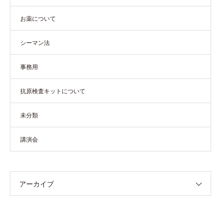
お薬について
シーマン法
事務用
抗原検査キットについて
未分類
講演会
アーカイブ