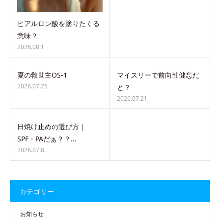
ヒアルロン酸を塗りたくる
意味？
2026.08.1
夏の救世主OS-1
マイスリーで前向性健忘だ
2026.07.25
と？
2026.07.21
日焼け止めの選び方｜
SPF・PAだぁ？？…
2026.07.8
カテゴリー
お知らせ