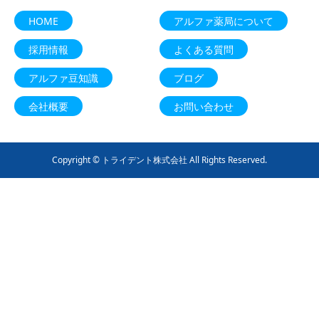
HOME
アルファ薬局について
採用情報
よくある質問
アルファ豆知識
ブログ
会社概要
お問い合わせ
Copyright © トライデント株式会社 All Rights Reserved.