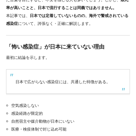
率が高いことと、日本で流行することは同義ではありません。
本記事では、
日本では定着していないものの、海外で警戒されている
感染症
について、誇張なく・正確に解説します。
「怖い感染症」が日本に来ていない理由
最初に結論を示します。
日本で広がらない感染症には、共通した特徴がある。
空気感染しない
感染経路が限定的
自然宿主や媒介動物が日本にいない
医療・検疫体制で封じ込め可能