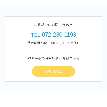
お電話でのお問い合わせ
072-230-1193
TEL.
受付時間 / 9:00 - 18:00（日・祝定休）
WEBからのお問い合わせはこちら
お問い合わせ