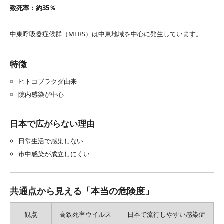
致死率：約35％
中東呼吸器症候群（MERS）は中東地域を中心に発生しています。
特徴
ヒトコブラクダ由来
院内感染が中心
日本で広がらない理由
日常生活で感染しない
市中感染が成立しにくい
共通点から見える「本当の危険度」
観点
高致死率ウイルス
日本で流行しやすい感染症