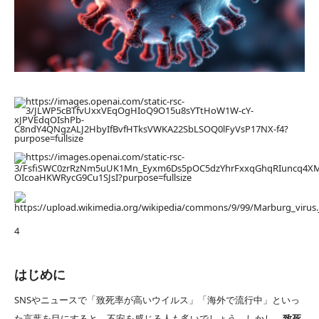
4
はじめに
SNSやニュースで「致死率が高いウイルス」「海外で流行中」といっ
た言葉を目にすると、不安を感じる人も多いでしょう。しかし、
致死