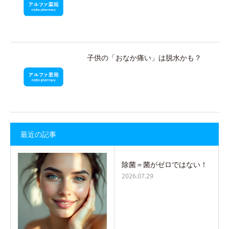
子供の「おなか痛い」は脱水かも？
最近の記事
除菌＝菌がゼロではない！
2026.07.29