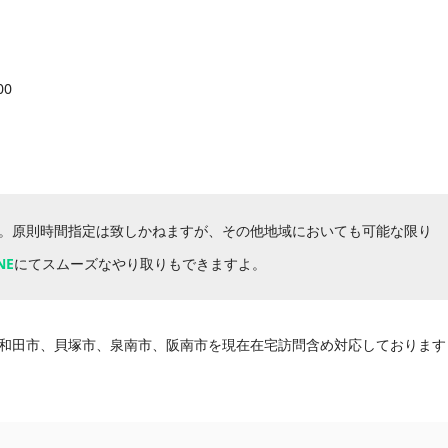
00
。原則時間指定は致しかねますが、その他地域においても可能な限り
NE
にてスムーズなやり取りもできますよ。
和田市、貝塚市、泉南市、阪南市を現在在宅訪問含め対応しております