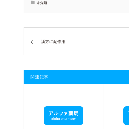
未分類
漢方に副作用
関連記事