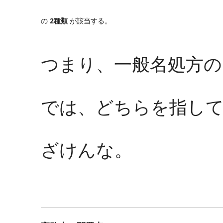
の
2種類
が該当する。
つまり、一般名処方
では、どちらを指して
ざけんな。