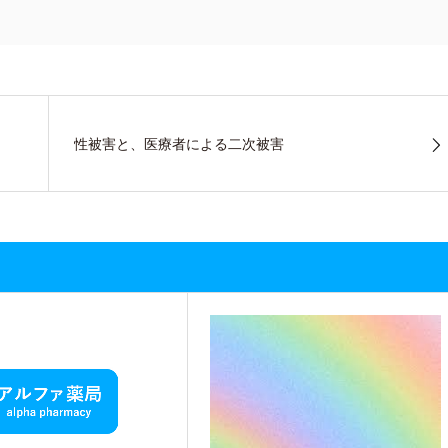
性被害と、医療者による二次被害