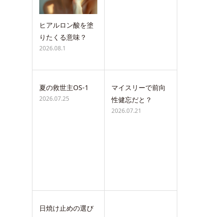
ヒアルロン酸を塗
りたくる意味？
2026.08.1
夏の救世主OS-1
マイスリーで前向
2026.07.25
性健忘だと？
2026.07.21
日焼け止めの選び