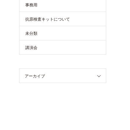
事務用
抗原検査キットについて
未分類
講演会
アーカイブ