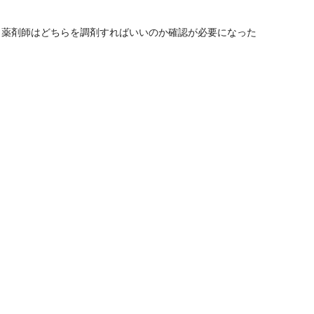
、薬剤師はどちらを調剤すればいいのか確認が必要になった