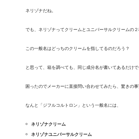
ネリゾナだね。
でも、ネリゾナってクリームとユニバーサルクリームの２
この一般名はどっちのクリームを指してるのだろう？
と思って、箱を調べても、同じ成分名が書いてあるだけで
困ったのでメーカーに直接問い合わせてみたら、驚きの事
なんと「ジフルコルトロン」という一般名には、
ネリゾナクリーム
ネリゾナユニバーサルクリーム