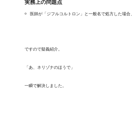
実務上の問題点
医師が「ジフルコルトロン」と一般名で処方した場合
ですので疑義紹介。
「あ、ネリゾナのほうで」
一瞬で解決しました。