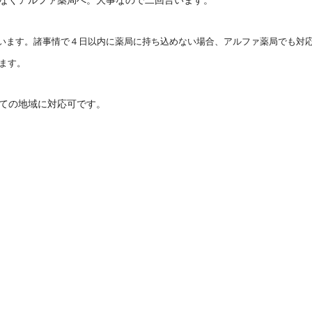
います。諸事情で４日以内に薬局に持ち込めない場合、アルファ薬局でも対
ます。
ての地域に対応可です。