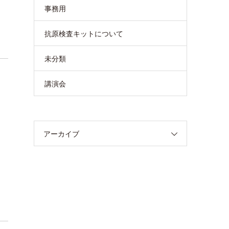
事務用
抗原検査キットについて
未分類
講演会
アーカイブ