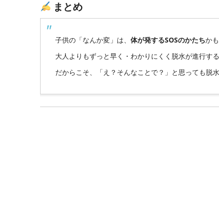
まとめ
子供の「なんか変」は、
体が発するSOSのかたち
かも
大人よりもずっと早く・わかりにくく脱水が進行す
だからこそ、「え？そんなことで？」と思っても脱