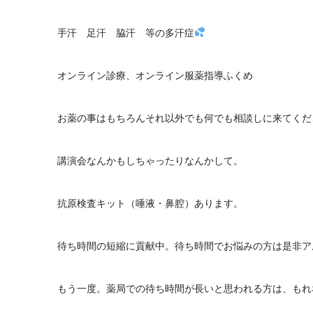
手汗 足汗 脇汗 等の多汗症
オンライン診療、オンライン服薬指導ふくめ
お薬の事はもちろんそれ以外でも何でも相談しに来てくだ
講演会なんかもしちゃったりなんかして。
抗原検査キット（唾液・鼻腔）あります。
待ち時間の短縮に貢献中。待ち時間でお悩みの方は是非ア
もう一度。薬局での待ち時間が長いと思われる方は、もれ