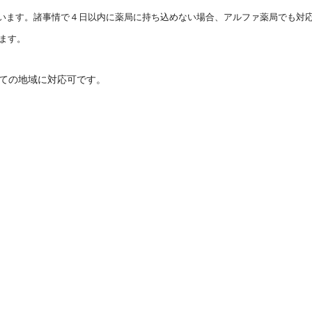
います。諸事情で４日以内に薬局に持ち込めない場合、アルファ薬局でも対
ます。
ての地域に対応可です。