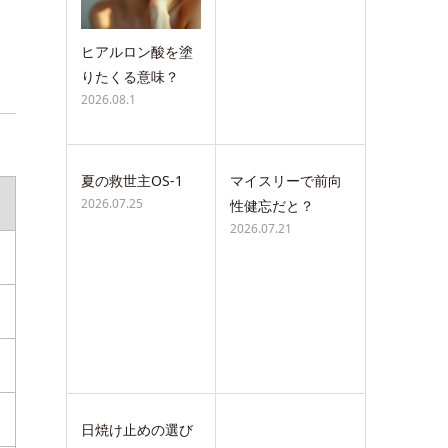
ヒアルロン酸を塗
りたくる意味？
2026.08.1
夏の救世主OS-1
マイスリーで前向
2026.07.25
性健忘だと？
2026.07.21
日焼け止めの選び