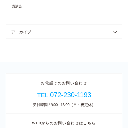
講演会
アーカイブ
お電話でのお問い合わせ
072-230-1193
TEL.
受付時間 / 9:00 - 18:00（日・祝定休）
WEBからのお問い合わせはこちら