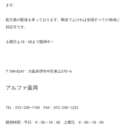
ます。
処方薬の配達を承っております。郵送でよければ全国すべての地域に
対応可です。
土曜日も18：00まで開局中！
〒599-8247 大阪府堺市中区東山570−4
アルファ薬局
TEL：072−230−1193 FAX：072−230−1223
開局時間：平日 9：00～18：00 土曜日 9：00～18：00