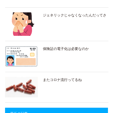
ジェネリックじゃなくなったんだってさ
保険証の電子化は必要なのか
またコロナ流行ってるね