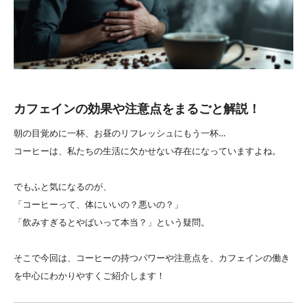
カフェインの効果や注意点をまるごと解説！
朝の目覚めに一杯、お昼のリフレッシュにもう一杯…
コーヒーは、私たちの生活に欠かせない存在になっていますよね。
でもふと気になるのが、
「コーヒーって、体にいいの？悪いの？」
「飲みすぎるとやばいって本当？」という疑問。
そこで今回は、コーヒーの持つパワーや注意点を、カフェインの働き
を中心にわかりやすくご紹介します！