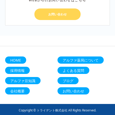
WEBからのお問い合わせはこちら
お問い合わせ
HOME
アルファ薬局について
採用情報
よくある質問
アルファ豆知識
ブログ
会社概要
お問い合わせ
Copyright © トライデント株式会社 All Rights Reserved.