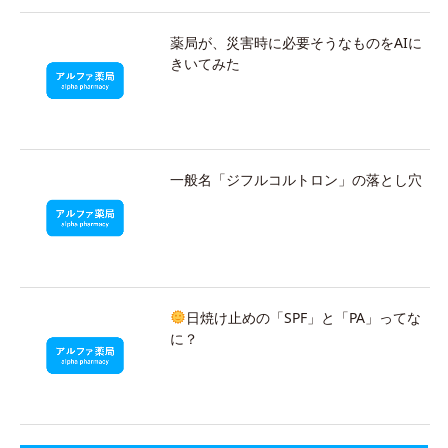
薬局が、災害時に必要そうなものをAIに
きいてみた
一般名「ジフルコルトロン」の落とし穴
日焼け止めの「SPF」と「PA」ってな
に？