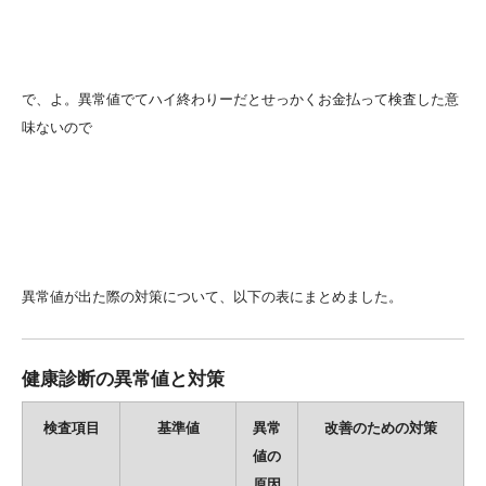
で、よ。異常値でてハイ終わりーだとせっかくお金払って検査した意
味ないので
異常値が出た際の対策について、以下の表にまとめました。
健康診断の異常値と対策
検査項目
基準値
異常
改善のための対策
値の
原因