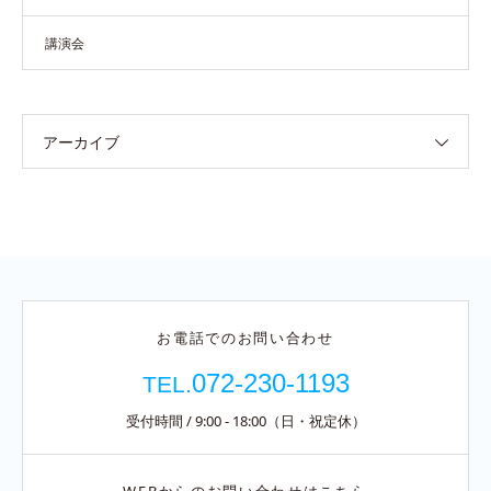
講演会
アーカイブ
お電話でのお問い合わせ
072-230-1193
TEL.
受付時間 / 9:00 - 18:00（日・祝定休）