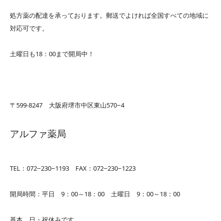
処方薬の配達を承っております。郵送でよければ全国すべての地域に
対応可です。
土曜日も18：00まで開局中！
〒599-8247 大阪府堺市中区東山570−4
アルファ薬局
TEL：072−230−1193 FAX：072−230−1223
開局時間：平日 9：00～18：00 土曜日 9：00～18：00
基本、日・祝休みです。