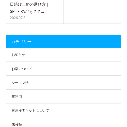
日焼け止めの選び方｜
SPF・PAだぁ？？…
2026.07.8
カテゴリー
お知らせ
お薬について
シーマン法
事務用
抗原検査キットについて
未分類