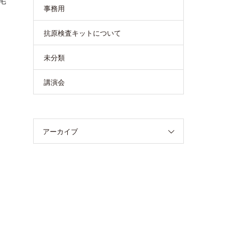
毛
事務用
抗原検査キットについて
未分類
講演会
アーカイブ