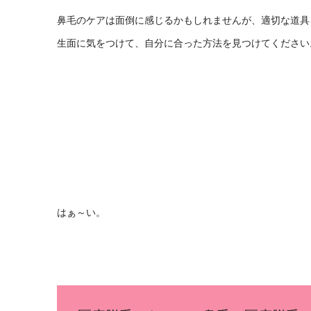
鼻毛のケアは面倒に感じるかもしれませんが、適切な道具
生面に気をつけて、自分に合った方法を見つけてください
はぁ～い。