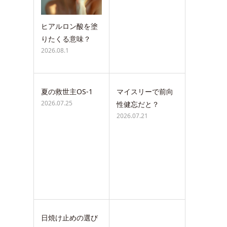
ヒアルロン酸を塗
りたくる意味？
2026.08.1
夏の救世主OS-1
マイスリーで前向
2026.07.25
性健忘だと？
2026.07.21
日焼け止めの選び