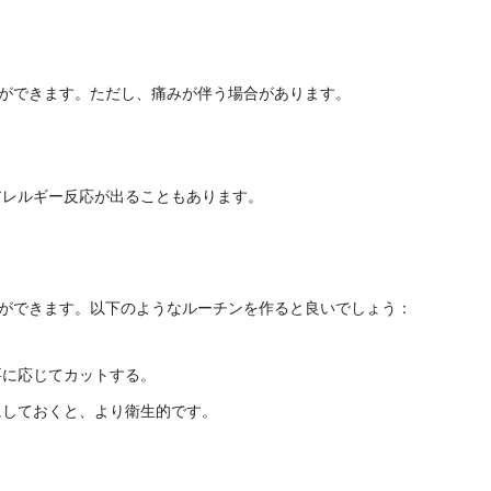
ができます。ただし、痛みが伴う場合があります。
アレルギー反応が出ることもあります。
ができます。以下のようなルーチンを作ると良いでしょう：
要に応じてカットする。
にしておくと、より衛生的です。