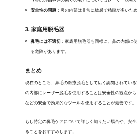
安全性の問題
：鼻の内部は非常に敏感で粘膜が多いた
3. 家庭用脱毛器
鼻毛には不適切
：家庭用脱毛器も同様に、鼻の内部に
る危険があります。
まとめ
現在のところ、鼻毛の医療脱毛として広く認知されている
の内部にレーザー脱毛を使用することは安全性の観点から
などの安全で効果的なツールを使用することが最善です。
もし特定の鼻毛ケアについて詳しく知りたい場合や、安全
ることをおすすめします。