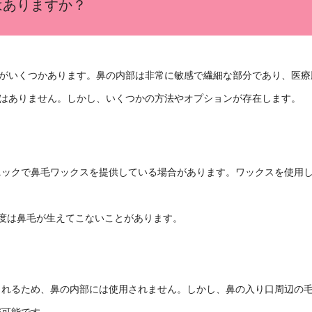
はありますか？
がいくつかあります。鼻の内部は非常に敏感で繊細な部分であり、医療
はありません。しかし、いくつかの方法やオプションが存在します。
ニックで鼻毛ワックスを提供している場合があります。ワックスを使用
度は鼻毛が生えてこないことがあります。
されるため、鼻の内部には使用されません。しかし、鼻の入り口周辺の
が可能です。