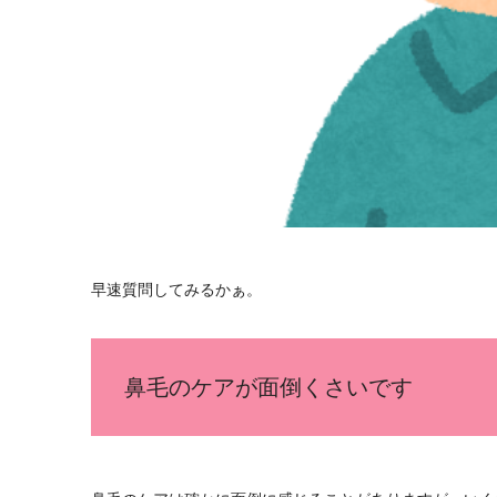
早速質問してみるかぁ。
鼻毛のケアが面倒くさいです