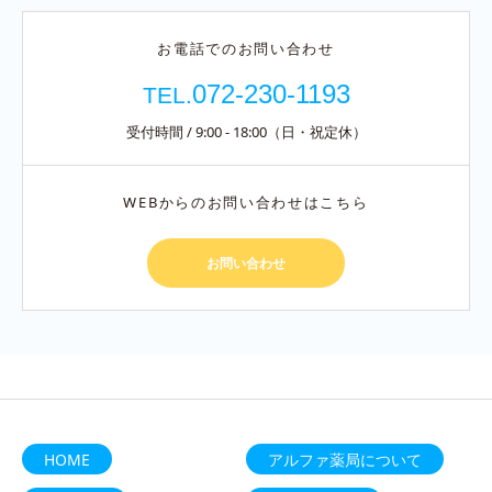
お電話でのお問い合わせ
072-230-1193
TEL.
受付時間 / 9:00 - 18:00（日・祝定休）
WEBからのお問い合わせはこちら
お問い合わせ
HOME
アルファ薬局について