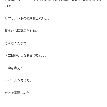
ので
サプリメントの域を超えないか。
超えたら医薬品だしね。
そんなこんなで
・二日酔いになるまで飲むな。
・歳を考えろ。
・ペースを考えろ。
だけで事済むのだ！