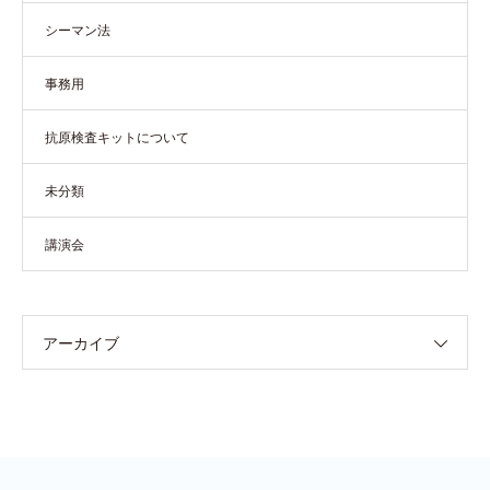
シーマン法
事務用
抗原検査キットについて
未分類
講演会
アーカイブ