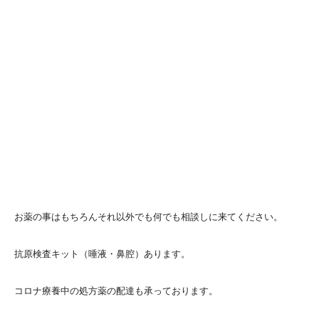
お薬の事はもちろんそれ以外でも何でも相談しに来てください。
抗原検査キット（唾液・鼻腔）あります。
コロナ療養中の処方薬の配達も承っております。