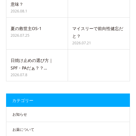
意味？
2026.08.1
夏の救世主OS-1
マイスリーで前向性健忘だ
2026.07.25
と？
2026.07.21
日焼け止めの選び方｜
SPF・PAだぁ？？…
2026.07.8
カテゴリー
お知らせ
お薬について