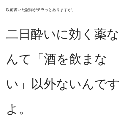
以前書いた記憶がチラっとありますが、
二日酔いに効く薬な
んて「酒を飲まな
い」以外ないんです
よ。