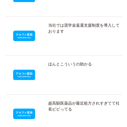
当社では奨学金返還支援制度を導入して
おります
ほんとこういうの助かる
超高額医薬品が最近処方されすぎてて社
長ビビってる