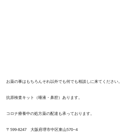
お薬の事はもちろんそれ以外でも何でも相談しに来てください。
抗原検査キット（唾液・鼻腔）あります。
コロナ療養中の処方薬の配達も承っております。
〒599-8247 大阪府堺市中区東山570−4