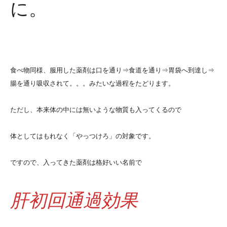
に。
食べ物同様、服用した薬剤は口を通り⇒食道を通り⇒胃袋へ到達し⇒
腸を通り吸収されて。。。みたいな過程をたどります。
ただし、本来体の中には無いような物質も入ってくるので
体としてはもれなく「やっつけろ」の対象です。
ですので、入ってきた薬剤は格好いい名前で
肝初回通過効果