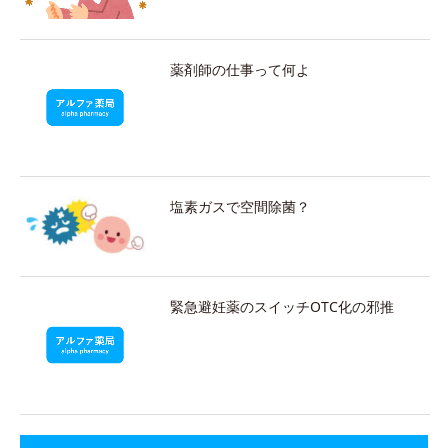
薬剤師の仕事って何よ
塩素ガスで空間除菌？
緊急避妊薬のスイッチOTC化の邪推