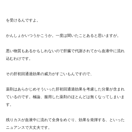
を受けるんですよ。
かんしょかいつうかこうか。一度は聞いたことあると思いますが。
悪い物質もあるかもしれないので肝臓で代謝されてから血液中に流れ
込むわけです。
その肝初回通過効果の威力がすごいもんですので、
薬剤はあらかじめそういった肝初回通過効果を考慮した分量が含まれ
ているのです。極論、服用した薬剤のほとんどは無くなってしまいま
す。
残りカスが血液中に流れて全身をめぐり、効果を発揮する、といった
ニュアンスで大丈夫です。