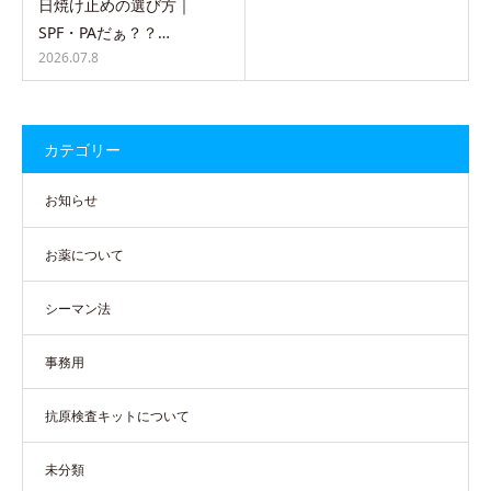
日焼け止めの選び方｜
SPF・PAだぁ？？…
2026.07.8
カテゴリー
お知らせ
お薬について
シーマン法
事務用
抗原検査キットについて
未分類