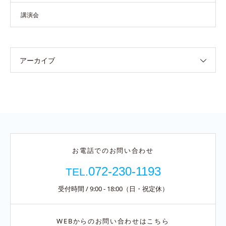
講演会
アーカイブ
お電話でのお問い合わせ
072-230-1193
TEL.
受付時間 / 9:00 - 18:00（日・祝定休）
WEBからのお問い合わせはこちら