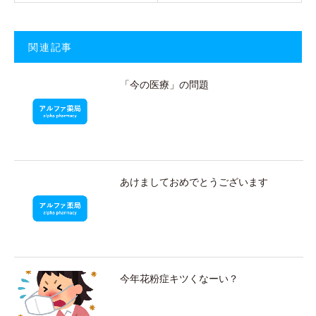
関連記事
「今の医療」の問題
あけましておめでとうございます
今年花粉症キツくなーい？