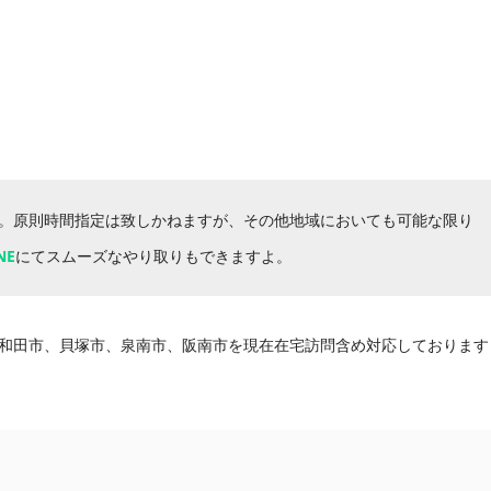
。原則時間指定は致しかねますが、その他地域においても可能な限り
NE
にてスムーズなやり取りもできますよ。
和田市、貝塚市、泉南市、阪南市を現在在宅訪問含め対応しております