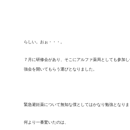
らしい。おぉ・・・。
７月に研修会があり、そこにアルファ薬局としても参加し
強会を開いてもらう運びとなりました。
緊急避妊薬について無知な僕としてはかなり勉強となりま
何より一番驚いたのは、