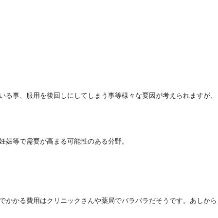
いる事、服用を後回しにしてしまう事等様々な要因が考えられますが、
妊娠等で需要が高まる可能性のある分野。
でかかる費用はクリニックさんや薬局でバラバラだそうです。あしから