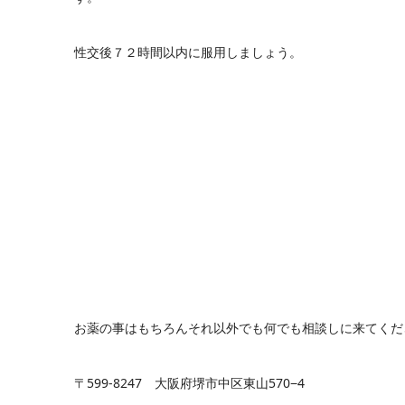
性交後７２時間以内に服用しましょう。
お薬の事はもちろんそれ以外でも何でも相談しに来てくだ
〒599-8247 大阪府堺市中区東山570−4