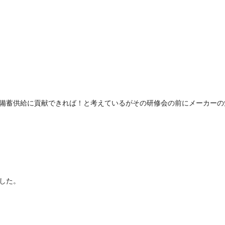
備蓄供給に貢献できれば！と考えているがその研修会の前にメーカーの
した。