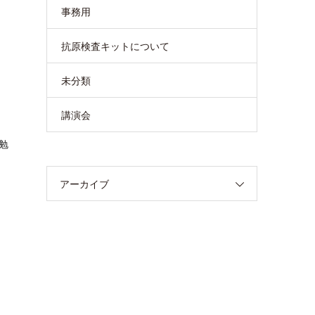
事務用
抗原検査キットについて
未分類
講演会
勉
アーカイブ