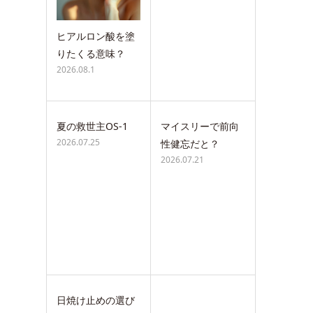
ヒアルロン酸を塗
りたくる意味？
2026.08.1
夏の救世主OS-1
マイスリーで前向
2026.07.25
性健忘だと？
2026.07.21
日焼け止めの選び