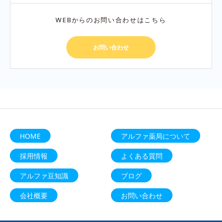
WEBからのお問い合わせはこちら
お問い合わせ
HOME
アルファ薬局について
採用情報
よくある質問
アルファ豆知識
ブログ
会社概要
お問い合わせ