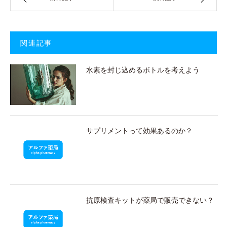
関連記事
水素を封じ込めるボトルを考えよう
サプリメントって効果あるのか？
抗原検査キットが薬局で販売できない？