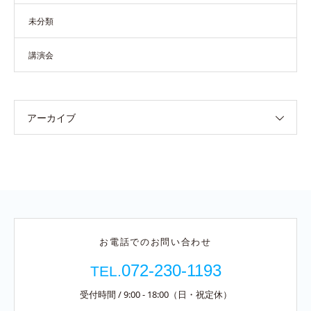
未分類
講演会
アーカイブ
お電話でのお問い合わせ
072-230-1193
TEL.
受付時間 / 9:00 - 18:00（日・祝定休）