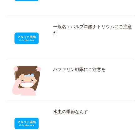
一般名：バルプロ酸ナトリウムにご注意
だ
バファリン戦隊にご注意を
水虫の季節なんす