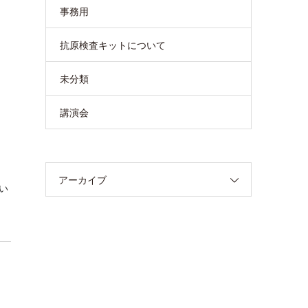
事務用
抗原検査キットについて
未分類
講演会
アーカイブ
い