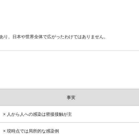
あり、日本や世界全体で広がったわけではありません。
事実
× 人から人への感染は密接接触が主
× 現時点では局所的な感染例