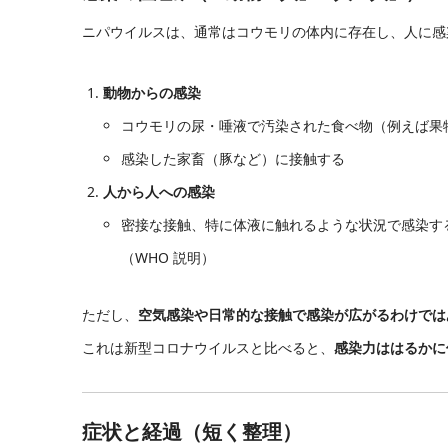
ニパウイルスは、通常はコウモリの体内に存在し、人に感
動物からの感染
コウモリの尿・唾液で汚染された食べ物（例えば果
感染した家畜（豚など）に接触する
人から人への感染
密接な接触、特に体液に触れるような状況で感染す
（WHO 説明）
ただし、
空気感染や日常的な接触で感染が広がるわけでは
これは新型コロナウイルスと比べると、
感染力ははるかに
症状と経過（短く整理）