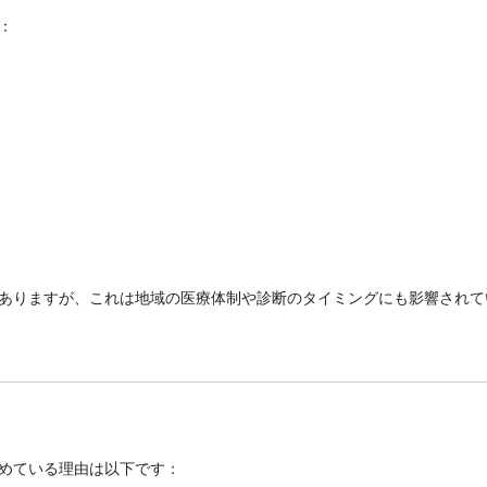
：
ありますが、これは地域の医療体制や診断のタイミングにも影響されて
めている理由は以下です：