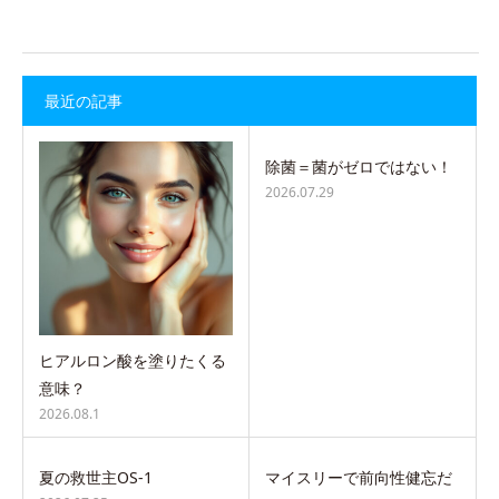
最近の記事
除菌＝菌がゼロではない！
2026.07.29
ヒアルロン酸を塗りたくる
意味？
2026.08.1
夏の救世主OS-1
マイスリーで前向性健忘だ