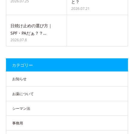
2026.07.25
と？
2026.07.21
日焼け止めの選び方｜
SPF・PAだぁ？？…
2026.07.8
カテゴリー
お知らせ
お薬について
シーマン法
事務用