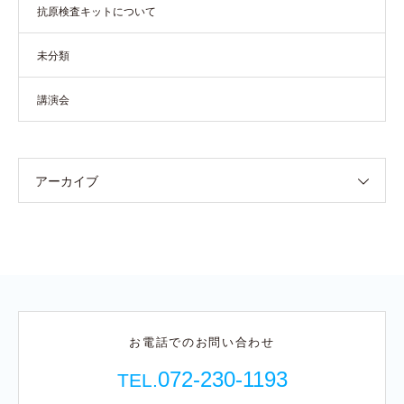
抗原検査キットについて
未分類
講演会
アーカイブ
お電話でのお問い合わせ
072-230-1193
TEL.