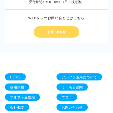
受付時間 / 9:00 - 18:00（日・祝定休）
WEBからのお問い合わせはこちら
お問い合わせ
HOME
アルファ薬局について
採用情報
よくある質問
アルファ豆知識
ブログ
会社概要
お問い合わせ