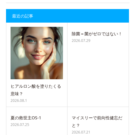
最近の記事
除菌＝菌がゼロではない！
2026.07.29
ヒアルロン酸を塗りたくる
意味？
2026.08.1
夏の救世主OS-1
マイスリーで前向性健忘だ
2026.07.25
と？
2026.07.21