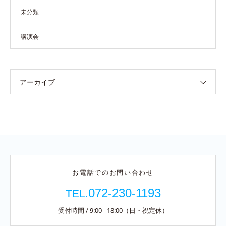
未分類
講演会
アーカイブ
お電話でのお問い合わせ
072-230-1193
TEL.
受付時間 / 9:00 - 18:00（日・祝定休）