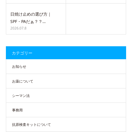
日焼け止めの選び方｜
SPF・PAだぁ？？…
2026.07.8
カテゴリー
お知らせ
お薬について
シーマン法
事務用
抗原検査キットについて