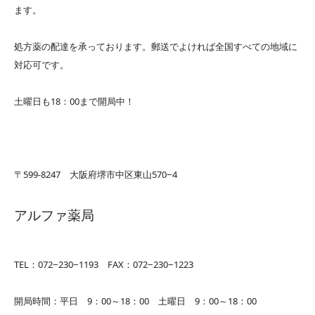
ます。
処方薬の配達を承っております。郵送でよければ全国すべての地域に
対応可です。
土曜日も18：00まで開局中！
〒599-8247 大阪府堺市中区東山570−4
アルファ薬局
TEL：072−230−1193 FAX：072−230−1223
開局時間：平日 9：00～18：00 土曜日 9：00～18：00