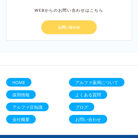
WEBからのお問い合わせはこちら
お問い合わせ
HOME
アルファ薬局について
採用情報
よくある質問
アルファ豆知識
ブログ
会社概要
お問い合わせ