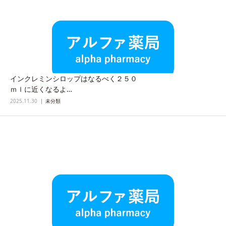
インクレミンシロップはなるべく２５０
ｍｌに近くなるよ…
2025.11.30
未分類