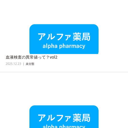
血液検査の異常値って？vol2
2025.12.23
未分類