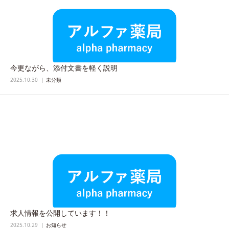
今更ながら、添付文書を軽く説明
2025.10.30
未分類
求人情報を公開しています！！
2025.10.29
お知らせ