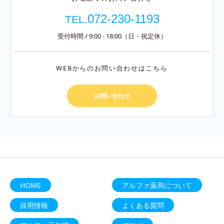
072-230-1193
TEL.
受付時間 / 9:00 - 18:00（日・祝定休）
WEBからのお問い合わせはこちら
お問い合わせ
HOME
アルファ薬局について
採用情報
よくある質問