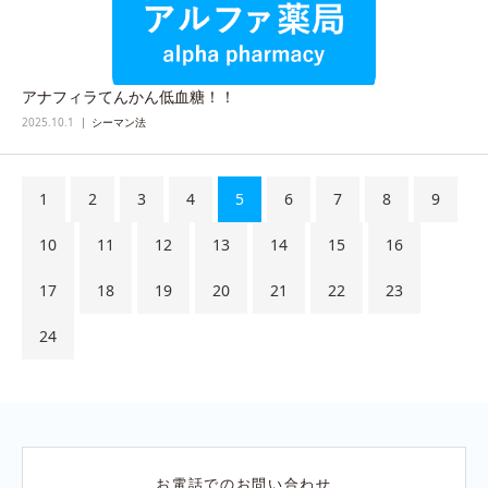
アナフィラてんかん低血糖！！
2025.10.1
シーマン法
1
2
3
4
5
6
7
8
9
10
11
12
13
14
15
16
17
18
19
20
21
22
23
24
お電話でのお問い合わせ