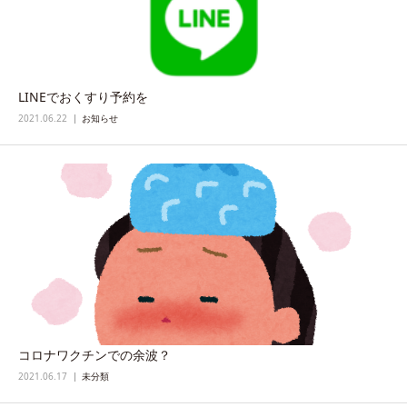
LINEでおくすり予約を
2021.06.22
お知らせ
コロナワクチンでの余波？
2021.06.17
未分類