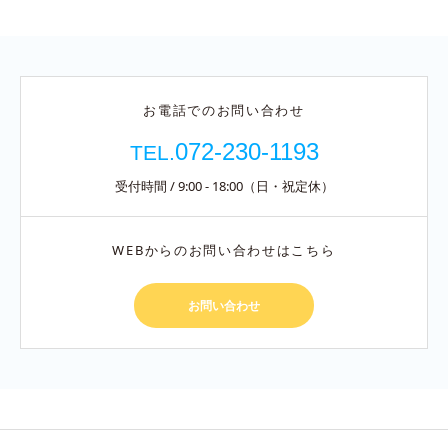
お電話でのお問い合わせ
072-230-1193
TEL.
受付時間 / 9:00 - 18:00（日・祝定休）
WEBからのお問い合わせはこちら
お問い合わせ