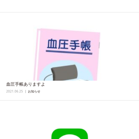
血圧手帳ありますよ
2021.06.25
お知らせ