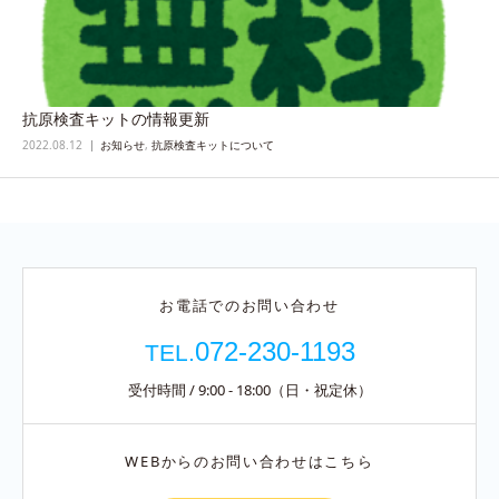
抗原検査キットの情報更新
2022.08.12
お知らせ
,
抗原検査キットについて
お電話でのお問い合わせ
072-230-1193
TEL.
受付時間 / 9:00 - 18:00（日・祝定休）
WEBからのお問い合わせはこちら