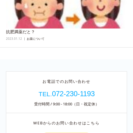
抗肥満薬だと？
2023.01.12
お薬について
お電話でのお問い合わせ
072-230-1193
TEL.
受付時間 / 9:00 - 18:00（日・祝定休）
WEBからのお問い合わせはこちら